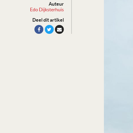
Auteur
Edo Dijksterhuis
Deel dit artikel