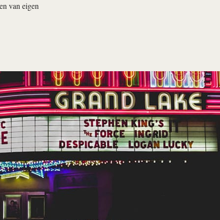
ren van eigen