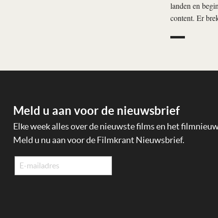
landen en begin
content. Er bre
Meld u aan voor de nieuwsbrief
Elke week alles over de nieuwste films en het filmnieu
Meld u nu aan voor de Filmkrant Nieuwsbrief.