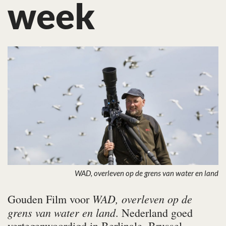
week
WAD, overleven op de grens van water en land
WAD, overleven op de
Gouden Film voor
grens van water en land
. Nederland goed
vertegenwoordigd in Berlinale. Brussel