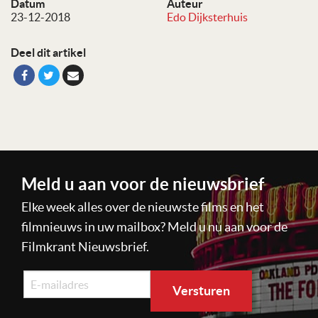
Datum
Auteur
23-12-2018
Edo Dijksterhuis
Deel dit artikel
Meld u aan voor de nieuwsbrief
Elke week alles over de nieuwste films en het
filmnieuws in uw mailbox? Meld u nu aan voor de
Filmkrant Nieuwsbrief.