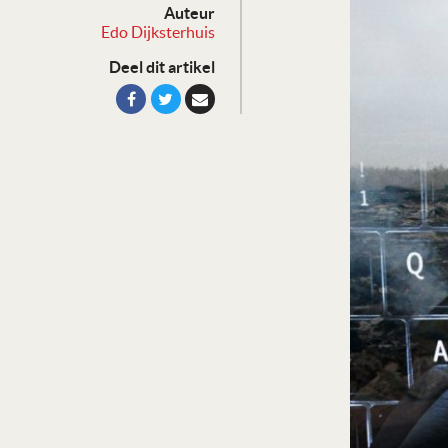
Auteur
Edo Dijksterhuis
Deel dit artikel