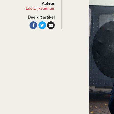
Auteur
Edo Dijksterhuis
Deel dit artikel