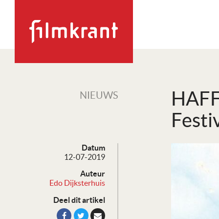
HAFF 
NIEUWS
Festi
Datum
12-07-2019
Auteur
Edo Dijksterhuis
Deel dit artikel