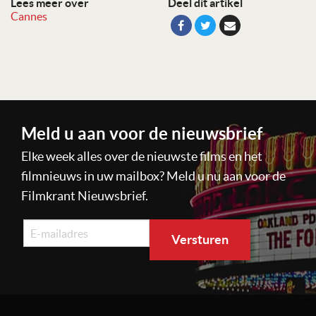
Lees meer over
Deel dit artikel
Cannes
Meld u aan voor de nieuwsbrief
Elke week alles over de nieuwste films en het
filmnieuws in uw mailbox? Meld u nu aan voor de
Filmkrant Nieuwsbrief.