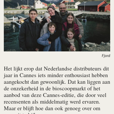
Fjord
Het lijkt erop dat Nederlandse distributeurs dit
jaar in Cannes iets minder enthousiast hebben
aangekocht dan gewoonlijk. Dat kan liggen aan
de onzekerheid in de bioscoopmarkt of het
aanbod van deze Cannes-editie, die door veel
recensenten als middelmatig werd ervaren.
Maar er blijft hoe dan ook genoeg over om