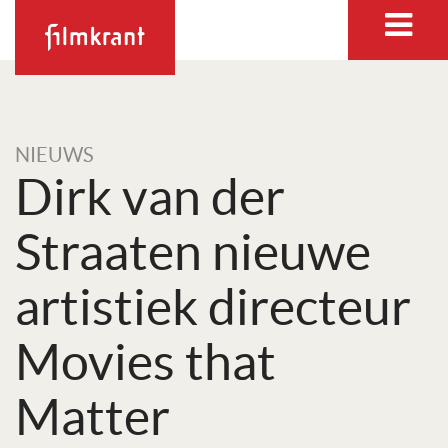
NIEUWS
Dirk van der
Straaten nieuwe
artistiek directeur
Movies that
Matter