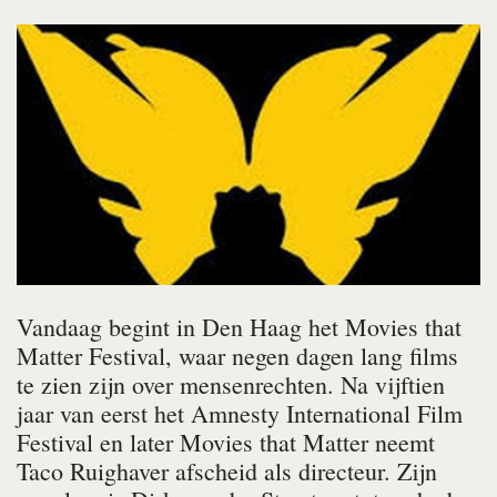
Vandaag begint in Den Haag het Movies that
Matter Festival, waar negen dagen lang films
te zien zijn over mensenrechten. Na vijftien
jaar van eerst het Amnesty International Film
Festival en later Movies that Matter neemt
Taco Ruighaver afscheid als directeur. Zijn