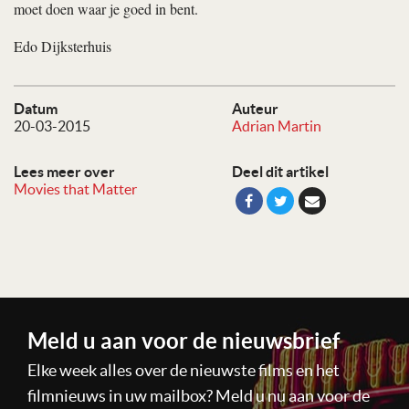
moet doen waar je goed in bent.
Edo Dijksterhuis
Datum
Auteur
20-03-2015
Adrian Martin
Lees meer over
Deel dit artikel
Movies that Matter
Meld u aan voor de nieuwsbrief
Elke week alles over de nieuwste films en het
filmnieuws in uw mailbox? Meld u nu aan voor de