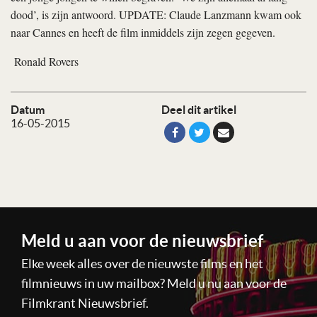
dood’, is zijn antwoord. UPDATE: Claude Lanzmann kwam ook
naar Cannes en heeft de film inmiddels zijn zegen gegeven.
Ronald Rovers
Datum
Deel dit artikel
16-05-2015
Meld u aan voor de nieuwsbrief
Elke week alles over de nieuwste films en het
filmnieuws in uw mailbox? Meld u nu aan voor de
Filmkrant Nieuwsbrief.