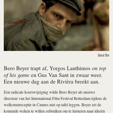
Saul fia
on top
Bero Beyer trapt af, Yorgos Lanthimos
of his game
en Gus Van Sant in zwaar weer.
Een nieuwe dag aan de Rivièra breekt aan.
Een radicale koerswijziging wilde Bero Beyer als nieuwe
directeur van het International Film Festival Rotterdam tijdens de
welkomstreceptie in Cannes niet op tafel leggen. Beyer zei de
komende weken te willen gebruiken om te luisteren naar ideeën