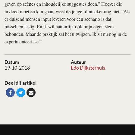
geven op scènes en inhoudelijke suggesties doen.” Hoever die
invloed moet en kan gaan, weet de jonge filmmaker nog niet. “Als
er duizend mensen input leveren voor een scenario is dat
misschien lastig. En ik wil natuurlijk ook mijn eigen stem
behouden. Maar de praktijk zal het uitwijzen. Ik zit nu nog in de
experimenteerfase.”
Datum
Auteur
19-10-2018
Edo Dijksterhuis
Deel dit artikel