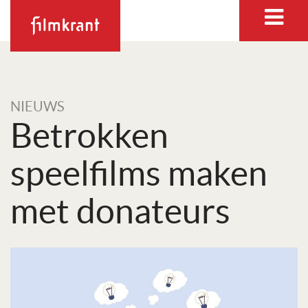
NIEUWS
Betrokken
speelfilms maken
met donateurs