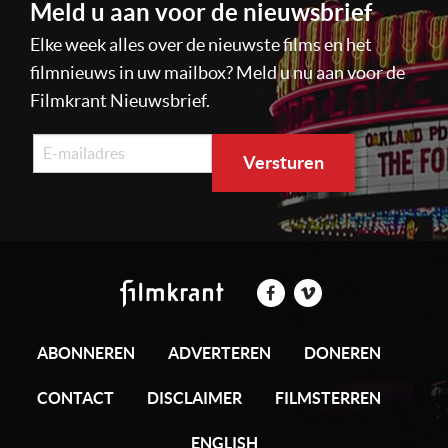
Meld u aan voor de nieuwsbrief
Elke week alles over de nieuwste films en het
filmnieuws in uw mailbox? Meld u nu aan voor de
Filmkrant Nieuwsbrief.
ABONNEREN
ADVERTEREN
DONEREN
CONTACT
DISCLAIMER
FILMSTERREN
ENGLISH