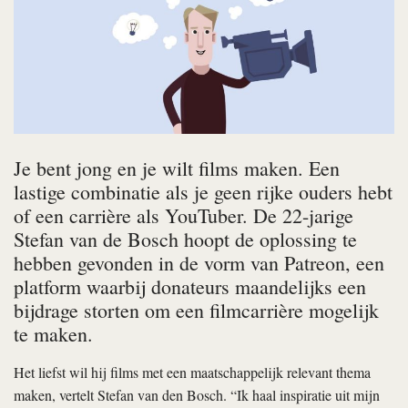
Je bent jong en je wilt films maken. Een
lastige combinatie als je geen rijke ouders hebt
of een carrière als YouTuber. De 22-jarige
Stefan van de Bosch hoopt de oplossing te
hebben gevonden in de vorm van Patreon, een
platform waarbij donateurs maandelijks een
bijdrage storten om een filmcarrière mogelijk
te maken.
Het liefst wil hij films met een maatschappelijk relevant thema
maken, vertelt Stefan van den Bosch. “Ik haal inspiratie uit mijn