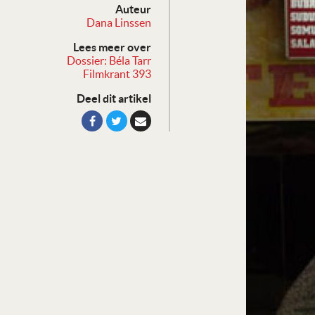
Auteur
Dana Linssen
Lees meer over
Dossier: Béla Tarr
Filmkrant 393
Deel dit artikel