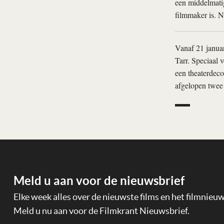
een middelmatig
filmmaker is. N
Vanaf 21 januar
Tarr. Speciaal 
een theaterdeco
afgelopen twee 
Meld u aan voor de nieuwsbrief
Elke week alles over de nieuwste films en het filmnieu
Meld u nu aan voor de Filmkrant Nieuwsbrief.