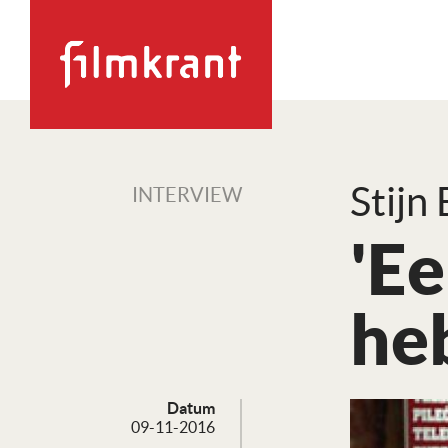
Stijn
INTERVIEW
'Ee
he
Datum
09-11-2016