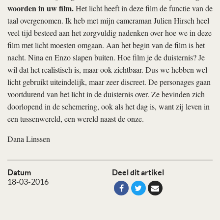
woorden in uw film.
Het licht heeft in deze film de functie van de
taal overgenomen. Ik heb met mijn cameraman Julien Hirsch heel
veel tijd besteed aan het zorgvuldig nadenken over hoe we in deze
film met licht moesten omgaan. Aan het begin van de film is het
nacht. Nina en Enzo slapen buiten. Hoe film je de duisternis? Je
wil dat het realistisch is, maar ook zichtbaar. Dus we hebben wel
licht gebruikt uiteindelijk, maar zeer discreet. De personages gaan
voortdurend van het licht in de duisternis over. Ze bevinden zich
doorlopend in de schemering, ook als het dag is, want zij leven in
een tussenwereld, een wereld naast de onze.
Dana Linssen
Datum
Deel dit artikel
18-03-2016