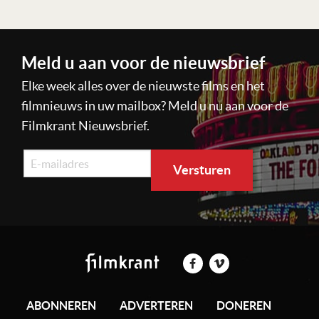
Meld u aan voor de nieuwsbrief
Elke week alles over de nieuwste films en het
filmnieuws in uw mailbox? Meld u nu aan voor de
Filmkrant Nieuwsbrief.
ABONNEREN
ADVERTEREN
DONEREN