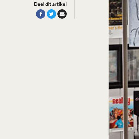
Deel dit artikel