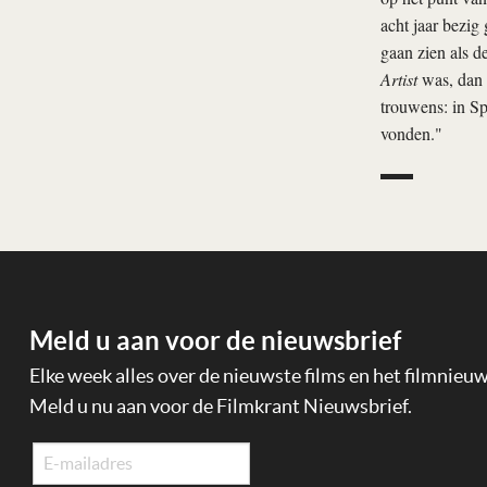
acht jaar bezig
gaan zien als d
Artist
was, dan 
trouwens: in S
vonden."
Meld u aan voor de nieuwsbrief
Elke week alles over de nieuwste films en het filmnieu
Meld u nu aan voor de Filmkrant Nieuwsbrief.