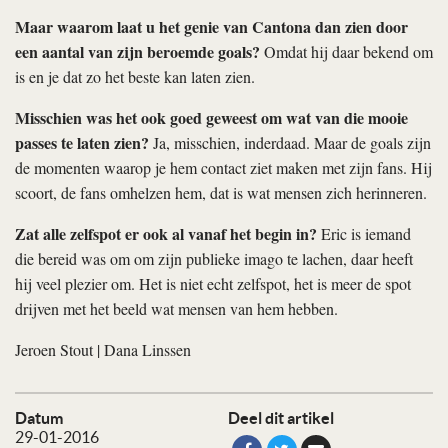
Maar waarom laat u het genie van Cantona dan zien door
een aantal van zijn beroemde goals?
Omdat hij daar bekend om
is en je dat zo het beste kan laten zien.
Misschien was het ook goed geweest om wat van die mooie
passes te laten zien?
Ja, misschien, inderdaad. Maar de goals zijn
de momenten waarop je hem contact ziet maken met zijn fans. Hij
scoort, de fans omhelzen hem, dat is wat mensen zich herinneren.
Zat alle zelfspot er ook al vanaf het begin in?
Eric is iemand
die bereid was om om zijn publieke imago te lachen, daar heeft
hij veel plezier om. Het is niet echt zelfspot, het is meer de spot
drijven met het beeld wat mensen van hem hebben.
Jeroen Stout
|
Dana Linssen
Datum
Deel dit artikel
29-01-2016