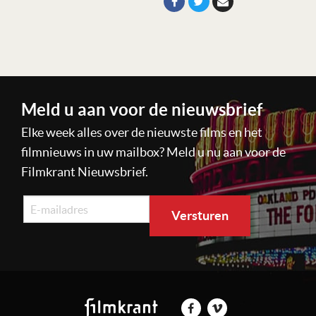
Meld u aan voor de nieuwsbrief
Elke week alles over de nieuwste films en het
filmnieuws in uw mailbox? Meld u nu aan voor de
Filmkrant Nieuwsbrief.