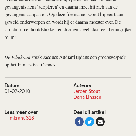
gevangenis hem ‘adopteren’ en daarna moet hij zich aan de
gevangenis aanpassen. Op dezelfde manier wordt hij eerst aan
geweld onderworpen en wordt hij er daarna meester over. De
structuur met hoofdstukken en dromen speelt daar een belangrijke
rol in.”
De Filmkrant
sprak Jacques Audiard tijdens een groepsgesprek
op het Filmfestival Cannes.
Datum
Auteurs
01-02-2010
Jeroen Stout
Dana Linssen
Lees meer over
Deel dit artikel
Filmkrant 318