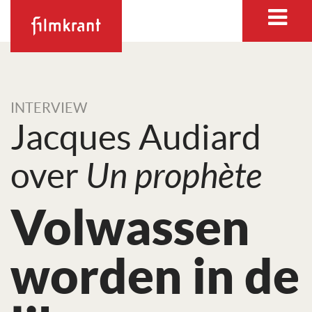
INTERVIEW
Jacques Audiard
over
Un prophète
Volwassen
worden in de