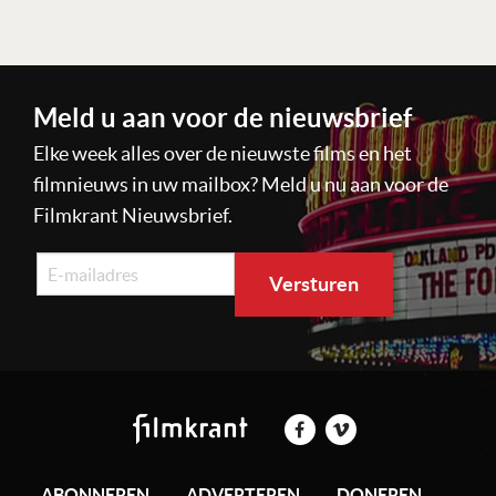
Meld u aan voor de nieuwsbrief
Elke week alles over de nieuwste films en het
filmnieuws in uw mailbox? Meld u nu aan voor de
Filmkrant Nieuwsbrief.
ABONNEREN
ADVERTEREN
DONEREN