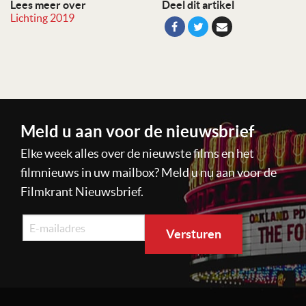
Lees meer over
Deel dit artikel
Lichting 2019
Meld u aan voor de nieuwsbrief
Elke week alles over de nieuwste films en het
filmnieuws in uw mailbox? Meld u nu aan voor de
Filmkrant Nieuwsbrief.