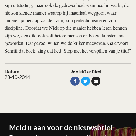
zijn uitstraling, maar ook de gedrevenheid waarmee hij werkt, de
nietsontziende manier waarop hij materiaal weggooit waar
anderen jaloers op zouden zijn, zijn perfectionisme en zijn
discipline. Doordat we Nick op die manier hebben leren kennen
zijn we, denk ik, ook zelf betere mensen en betere kunstenaars
geworden. Dat gevoel willen we de kijker meegeven. Ga ervoor!
Schrijf dat boek, zing dat lied! Stop met het verspillen van je tijd!"
Datum
Deel dit artikel
23-10-2014
Meld u aan voor de nieuwsbrief