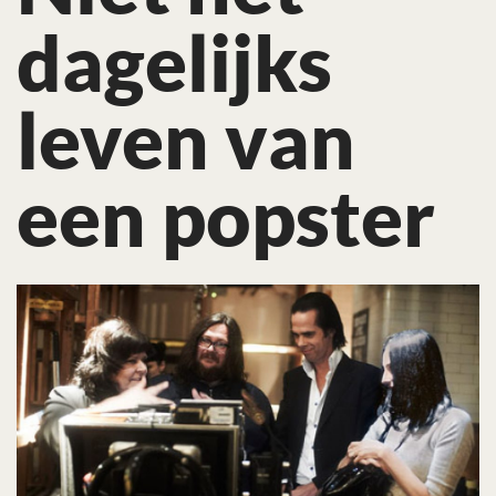
dagelijks
leven van
een popster