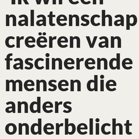
nalatenschap
creëren van
fascinerende
mensen die
anders
onderbelicht