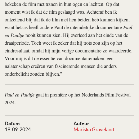
bekeken de film met tranen in hun ogen en lachten. Op dat
moment wist ik dat de film geslaagd was. Achteraf ben ik
ontzettend blij dat ik de film met hen beiden heb kunnen kijken,
want helaas heeft oudere Paul de uiteindelijke documentaire
Paul
en Paultje
nooit kunnen zien. Hij overleed aan het einde van de
draaiperiode. Toch weet ik zeker dat hij trots zou zijn op het
eindresultaat, omdat hij mijn vorige documentaire zo waardeerde.
Voor mij is dit de essentie van documentairemaken: een
nalatenschap creëren van fascinerende mensen die anders
onderbelicht zouden blijven.”
Paul en Paultje
gaat in première op het Nederlands Film Festival
2024.
Datum
Auteur
19-09-2024
Mariska Graveland