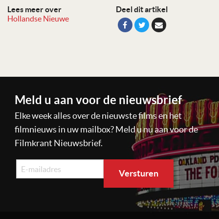
Lees meer over
Deel dit artikel
Hollandse Nieuwe
Meld u aan voor de nieuwsbrief
Elke week alles over de nieuwste films en het
filmnieuws in uw mailbox? Meld u nu aan voor de
Filmkrant Nieuwsbrief.