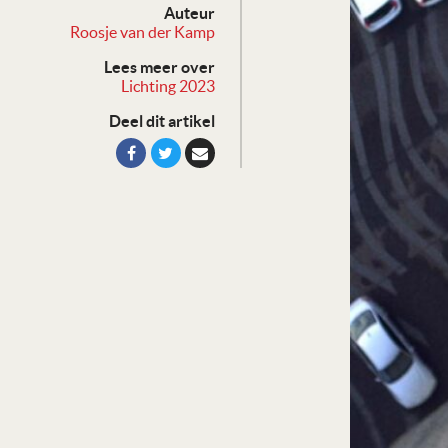
Auteur
Roosje van der Kamp
Lees meer over
Lichting 2023
Deel dit artikel