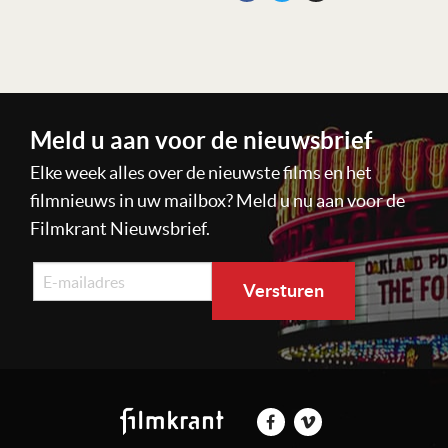
Meld u aan voor de nieuwsbrief
Elke week alles over de nieuwste films en het
filmnieuws in uw mailbox? Meld u nu aan voor de
Filmkrant Nieuwsbrief.