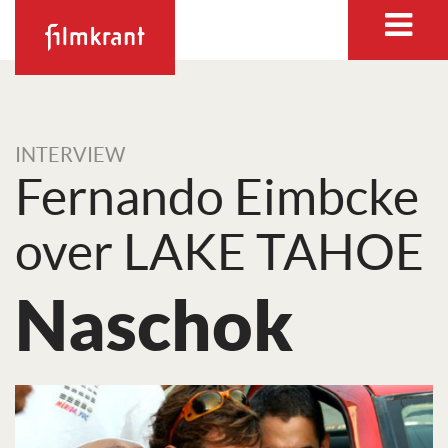
INTERVIEW
Fernando Eimbcke
over LAKE TAHOE
Naschok