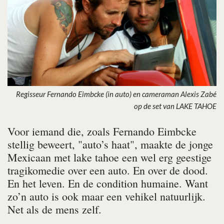
Regisseur Fernando Eimbcke (in auto) en cameraman Alexis Zabé
op de set van LAKE TAHOE
Voor iemand die, zoals Fernando Eimbcke
stellig beweert, "auto’s haat", maakte de jonge
Mexicaan met
lake tahoe
een wel erg geestige
tragikomedie over een auto. En over de dood.
En het leven. En de condition humaine. Want
zo’n auto is ook maar een vehikel natuurlijk.
Net als de mens zelf.