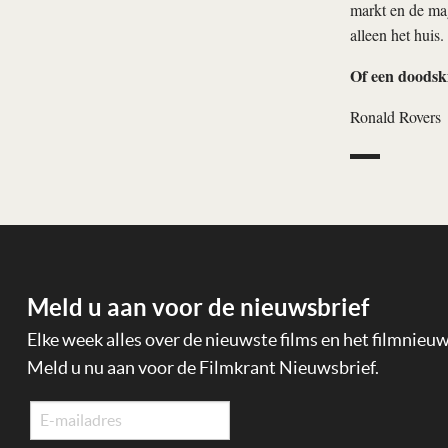
markt en de mag
alleen het huis
Of een doodsk
Ronald Rovers
Meld u aan voor de nieuwsbrief
Elke week alles over de nieuwste films en het filmnieu
Meld u nu aan voor de Filmkrant Nieuwsbrief.