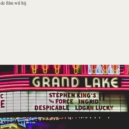
e film wil hij