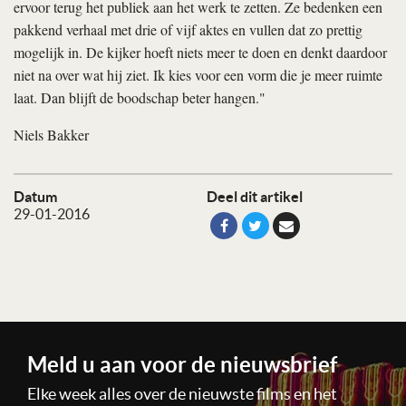
ervoor terug het publiek aan het werk te zetten. Ze bedenken een
pakkend verhaal met drie of vijf aktes en vullen dat zo prettig
mogelijk in. De kijker hoeft niets meer te doen en denkt daardoor
niet na over wat hij ziet. Ik kies voor een vorm die je meer ruimte
laat. Dan blijft de boodschap beter hangen."
Niels Bakker
Datum
Deel dit artikel
29-01-2016
Meld u aan voor de nieuwsbrief
Elke week alles over de nieuwste films en het