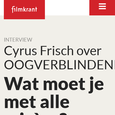
INTERVIEW
Cyrus Frisch over
OOGVERBLINDEN
Wat moet je
met alle