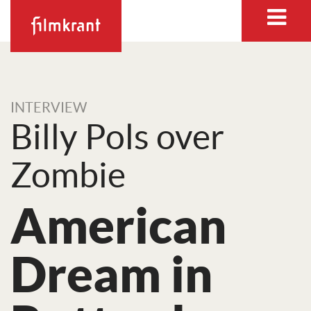
INTERVIEW
Billy Pols over
Zombie
American
Dream in