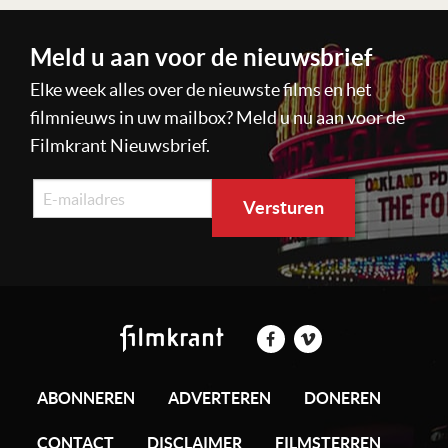
Meld u aan voor de nieuwsbrief
Elke week alles over de nieuwste films en het
filmnieuws in uw mailbox? Meld u nu aan voor de
Filmkrant Nieuwsbrief.
ABONNEREN
ADVERTEREN
DONEREN
CONTACT
DISCLAIMER
FILMSTERREN