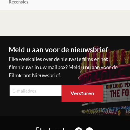
Recensies
Lees verder
Meld u aan voor de nieuwsbrief
Elke week alles over de nieuwste films en het
filmnieuws in uw mailbox? Meld u nu aan voor de
Filmkrant Nieuwsbrief.