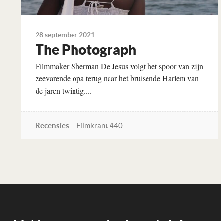
28 september 2021
The Photograph
Filmmaker Sherman De Jesus volgt het spoor van zijn
zeevarende opa terug naar het bruisende Harlem van
de jaren twintig....
Recensies
Filmkrant 440
Lees verder