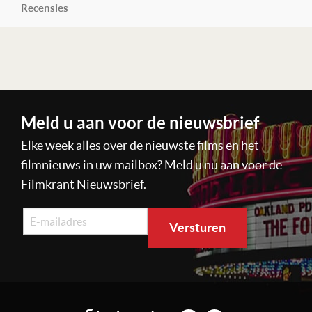
Recensies
Lees verder
Meld u aan voor de nieuwsbrief
Elke week alles over de nieuwste films en het
filmnieuws in uw mailbox? Meld u nu aan voor de
Filmkrant Nieuwsbrief.