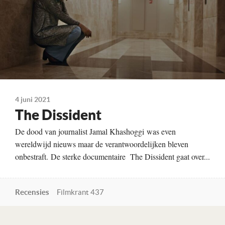
4 juni 2021
The Dissident
De dood van journalist Jamal Khashoggi was even
wereldwijd nieuws maar de verantwoordelijken bleven
onbestraft. De sterke documentaire The Dissident gaat over...
Recensies
Filmkrant 437
Lees verder