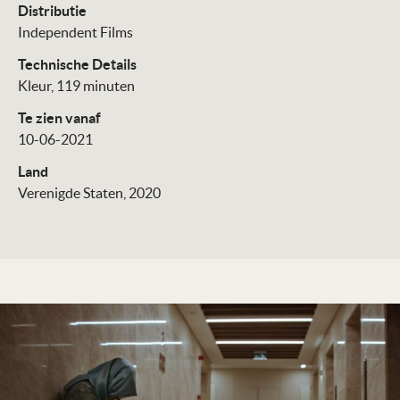
Distributie
Independent Films
Technische Details
Kleur, 119 minuten
Te zien vanaf
10-06-2021
Land
Verenigde Staten, 2020