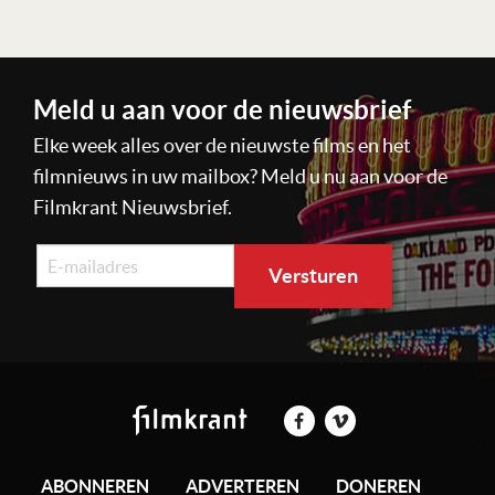
Meld u aan voor de nieuwsbrief
Elke week alles over de nieuwste films en het
filmnieuws in uw mailbox? Meld u nu aan voor de
Filmkrant Nieuwsbrief.
ABONNEREN
ADVERTEREN
DONEREN