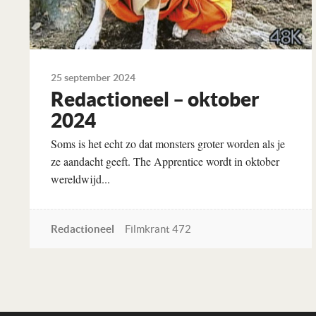
25 september 2024
Redactioneel – oktober
2024
Soms is het echt zo dat monsters groter worden als je
ze aandacht geeft. The Apprentice wordt in oktober
wereldwijd...
Redactioneel
Filmkrant 472
Lees verder