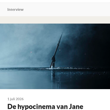
Interview
Lees verder
1 juli 2026
De hypocinema van Jane