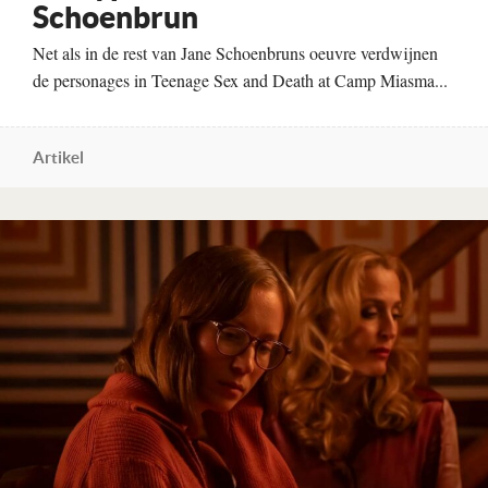
Schoenbrun
Net als in de rest van Jane Schoenbruns oeuvre verdwijnen
de personages in Teenage Sex and Death at Camp Miasma...
Artikel
Lees verder