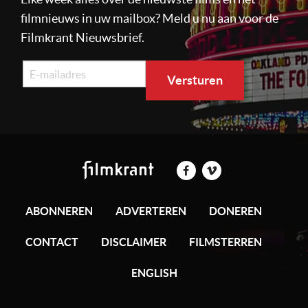
filmnieuws in uw mailbox? Meld u nu aan voor de
Filmkrant Nieuwsbrief.
ABONNEREN
ADVERTEREN
DONEREN
CONTACT
DISCLAIMER
FILMSTERREN
ENGLISH