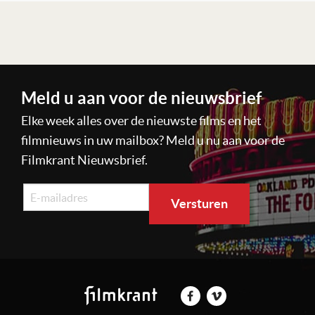
Lees verder
Meld u aan voor de nieuwsbrief
Elke week alles over de nieuwste films en het
filmnieuws in uw mailbox? Meld u nu aan voor de
Filmkrant Nieuwsbrief.