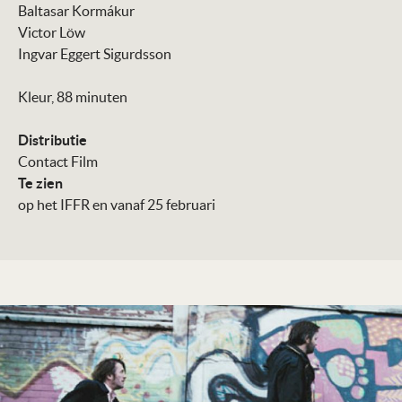
Baltasar Kormákur
Victor Löw
Ingvar Eggert Sigurdsson
Kleur, 88 minuten
Distributie
Contact Film
Te zien
op het IFFR en vanaf 25 februari