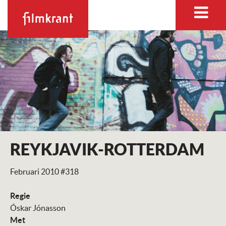
REYKJAVIK-ROTTERDAM
Februari 2010 #318
Regie
Óskar Jónasson
Met