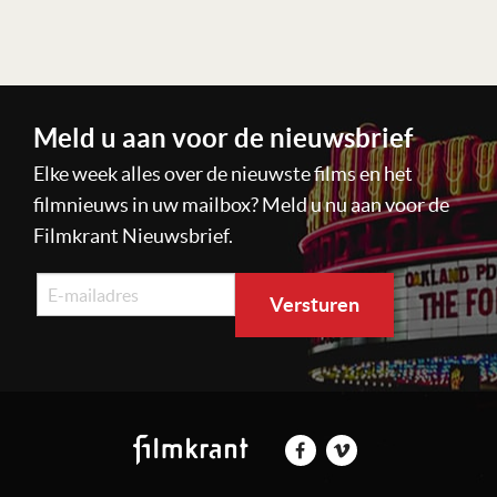
Lees verder
Meld u aan voor de nieuwsbrief
Elke week alles over de nieuwste films en het
filmnieuws in uw mailbox? Meld u nu aan voor de
Filmkrant Nieuwsbrief.