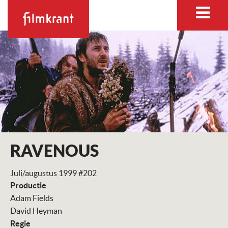
RAVENOUS
Juli/augustus 1999 #202
Productie
Adam Fields
David Heyman
Regie