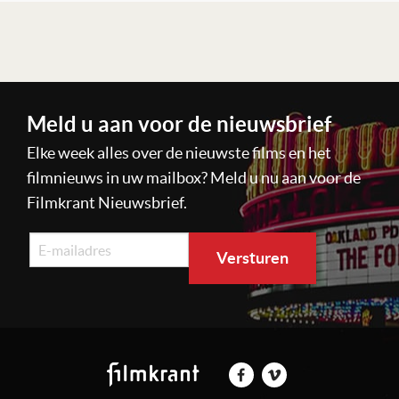
Lees verder
Meld u aan voor de nieuwsbrief
Elke week alles over de nieuwste films en het
filmnieuws in uw mailbox? Meld u nu aan voor de
Filmkrant Nieuwsbrief.