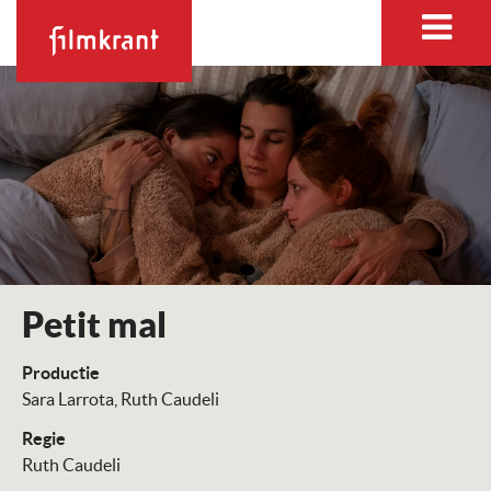
Petit mal
Productie
Sara Larrota
Ruth Caudeli
Regie
Ruth Caudeli