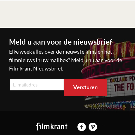
Lees verder
Meld u aan voor de nieuwsbrief
Elke week alles over de nieuwste films en het
filmnieuws in uw mailbox? Meld u nu aan voor de
Filmkrant Nieuwsbrief.