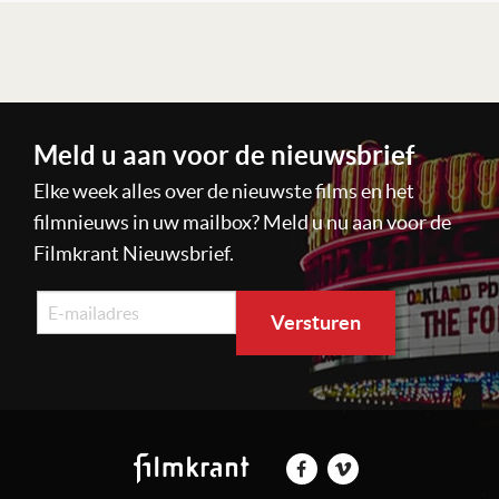
Lees verder
Meld u aan voor de nieuwsbrief
Elke week alles over de nieuwste films en het
filmnieuws in uw mailbox? Meld u nu aan voor de
Filmkrant Nieuwsbrief.