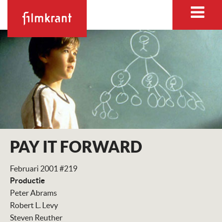
PAY IT FORWARD
Februari 2001 #219
Productie
Peter Abrams
Robert L. Levy
Steven Reuther