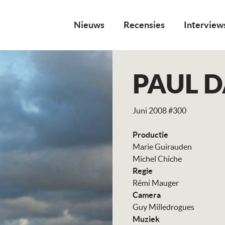
Nieuws
Recensies
Interview
PAUL D
Juni 2008 #300
Productie
Marie Guirauden
Michel Chiche
Regie
Rémi Mauger
Camera
Guy Milledrogues
Muziek