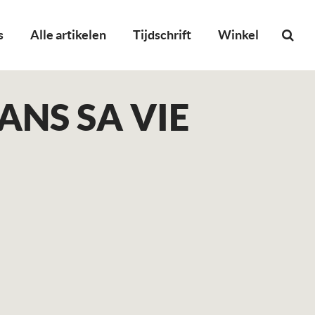
s
Alle artikelen
Tijdschrift
Winkel
ANS SA VIE