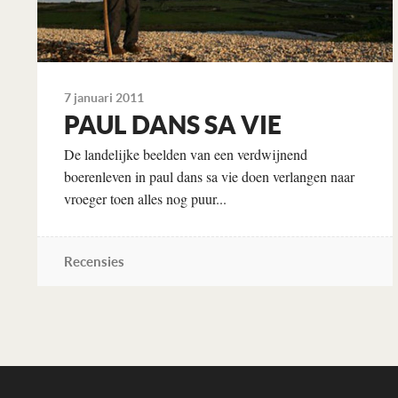
7 januari 2011
PAUL DANS SA VIE
De landelijke beelden van een verdwijnend
boerenleven in paul dans sa vie doen verlangen naar
vroeger toen alles nog puur...
Recensies
Lees verder