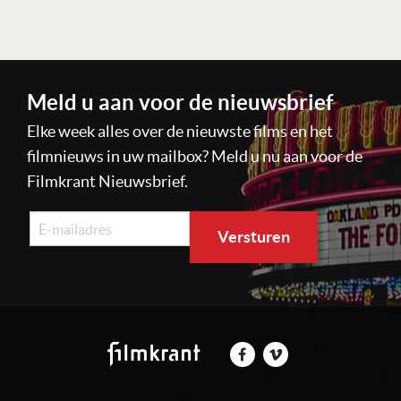
Lees verder
Meld u aan voor de nieuwsbrief
Elke week alles over de nieuwste films en het
filmnieuws in uw mailbox? Meld u nu aan voor de
Filmkrant Nieuwsbrief.