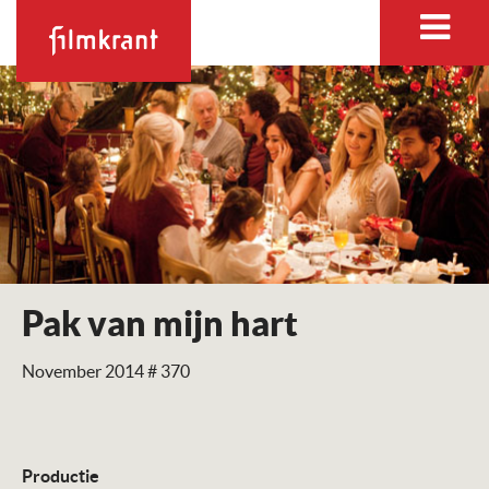
Pak van mijn hart
November 2014 # 370
Productie