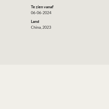
Te zien vanaf
06-06-2024
Land
China, 2023