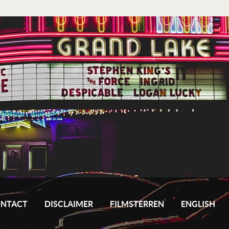
NTACT
DISCLAIMER
FILMSTERREN
ENGLISH