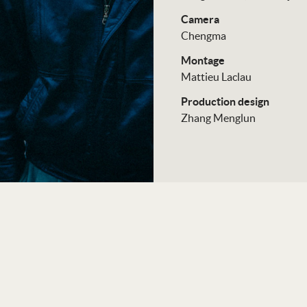
Camera
Chengma
Montage
Mattieu Laclau
Production design
Zhang Menglun