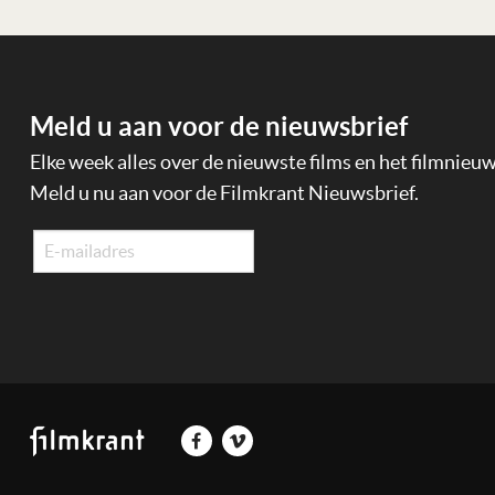
Meld u aan voor de nieuwsbrief
Elke week alles over de nieuwste films en het filmnieu
Meld u nu aan voor de Filmkrant Nieuwsbrief.