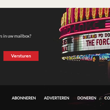
ws in uw mailbox?
ABONNEREN
ADVERTEREN
DONEREN
CO