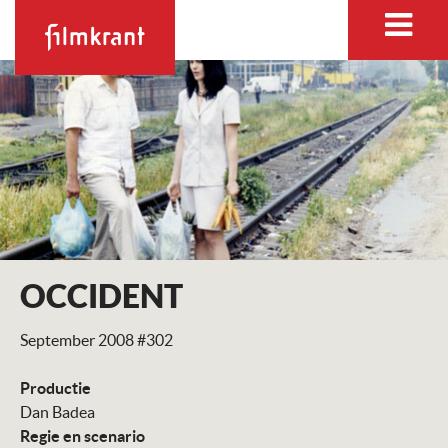
OCCIDENT
September 2008 #302
Productie
Dan Badea
Regie en scenario