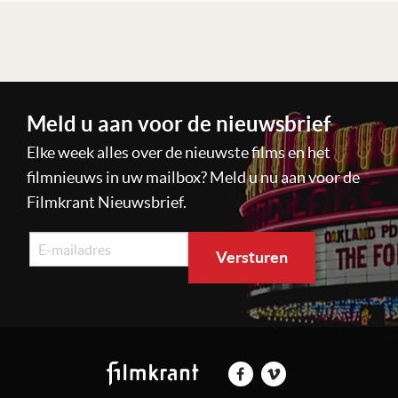
Lees verder
Meld u aan voor de nieuwsbrief
Elke week alles over de nieuwste films en het
filmnieuws in uw mailbox? Meld u nu aan voor de
Filmkrant Nieuwsbrief.