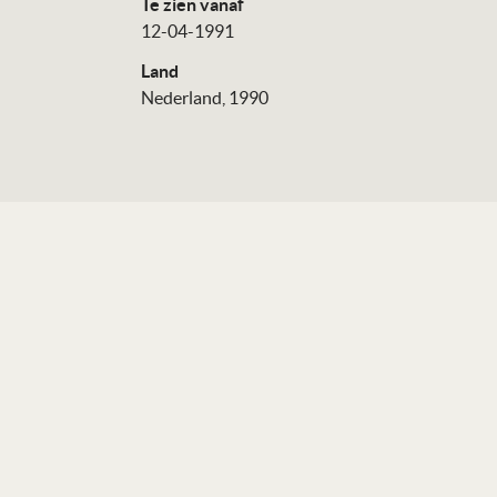
Te zien vanaf
12-04-1991
Land
Nederland, 1990