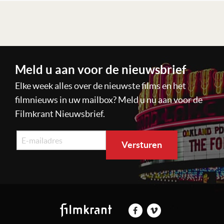
Lees verder
Meld u aan voor de nieuwsbrief
Elke week alles over de nieuwste films en het
filmnieuws in uw mailbox? Meld u nu aan voor de
Filmkrant Nieuwsbrief.