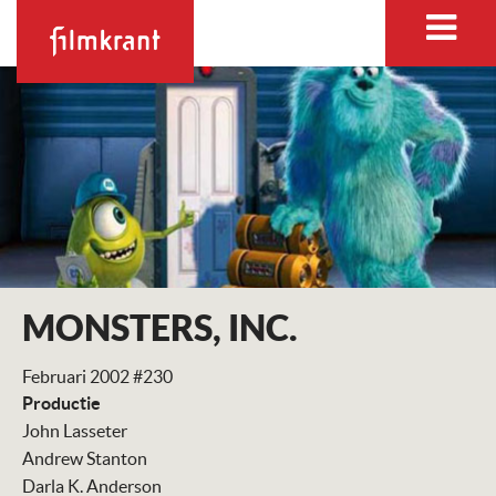
MONSTERS, INC.
Februari 2002 #230
Productie
John Lasseter
Andrew Stanton
Darla K. Anderson