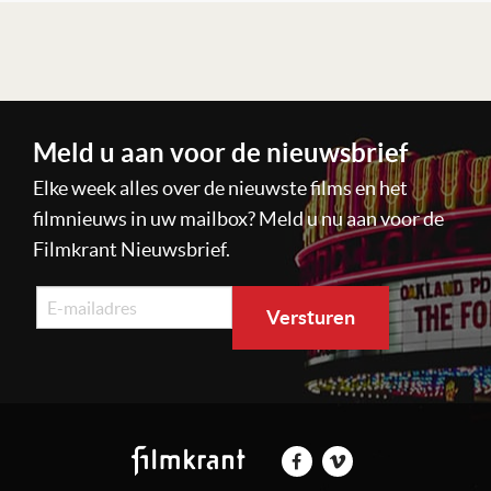
Lees verder
Meld u aan voor de nieuwsbrief
Elke week alles over de nieuwste films en het
filmnieuws in uw mailbox? Meld u nu aan voor de
Filmkrant Nieuwsbrief.