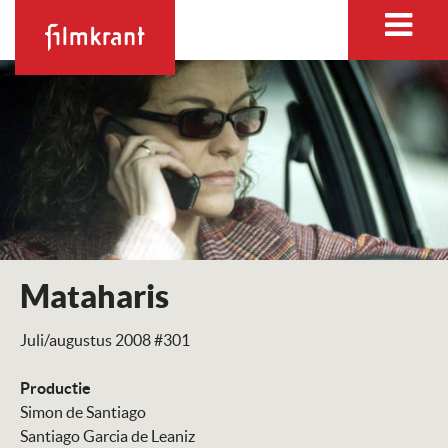
Mataharis
Juli/augustus 2008 #301
Productie
Simon de Santiago
Santiago Garcia de Leaniz