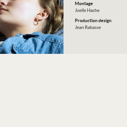
Montage
Joelle Hache
Production design
Jean Rabasse