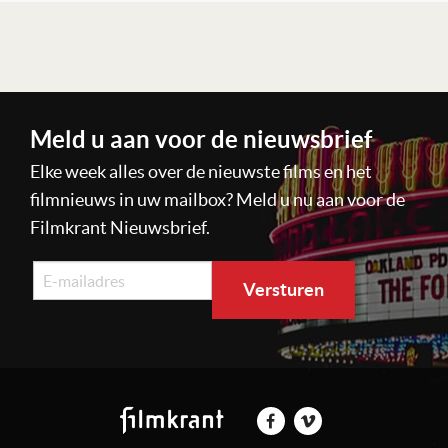
Lees verder
Meld u aan voor de nieuwsbrief
Elke week alles over de nieuwste films en het
filmnieuws in uw mailbox? Meld u nu aan voor de
Filmkrant Nieuwsbrief.