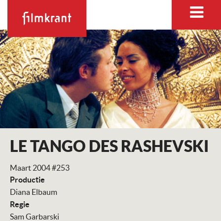
LE TANGO DES RASHEVSKI
Maart 2004 #253
Productie
Diana Elbaum
Regie
Sam Garbarski