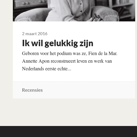
2 maart 2016
Ik wil gelukkig zijn
Geboren voor het podium was ze, Fien de la Mar.
Annette Apon reconstrueert leven en werk van
Nederlands eerste echte...
Recensies
Lees verder