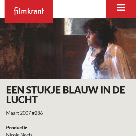
EEN STUKJE BLAUW IN DE
LUCHT
Maart 2007 #286
Productie
Nicole Neefs