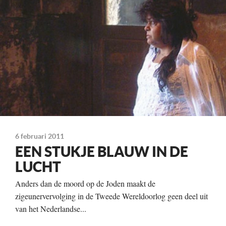
6 februari 2011
EEN STUKJE BLAUW IN DE
LUCHT
Anders dan de moord op de Joden maakt de
zigeunervervolging in de Tweede Wereldoorlog geen deel uit
van het Nederlandse...