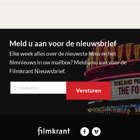
Lees verder
Meld u aan voor de nieuwsbrief
Elke week alles over de nieuwste films en het
filmnieuws in uw mailbox? Meld u nu aan voor de
Filmkrant Nieuwsbrief.