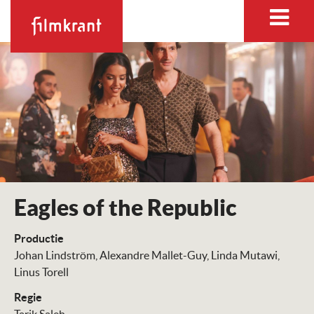
Eagles of the Republic
Productie
Johan Lindström
Alexandre Mallet-Guy
Linda Mutawi
Linus Torell
Regie