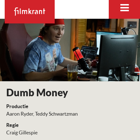
Dumb Money
Productie
Aaron Ryder
Teddy Schwartzman
Regie
Craig Gillespie