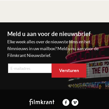
Lees verder
Meld u aan voor de nieuwsbrief
Elke week alles over de nieuwste films en het
filmnieuws in uw mailbox? Meld u nu aan voor de
Filmkrant Nieuwsbrief.