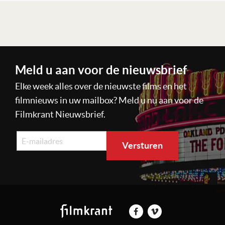
Lees verder
Meld u aan voor de nieuwsbrief
Elke week alles over de nieuwste films en het
filmnieuws in uw mailbox? Meld u nu aan voor de
Filmkrant Nieuwsbrief.