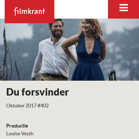
Du forsvinder
Oktober 2017 #402
Productie
Louise Vesth