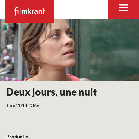
Deux jours, une nuit
Juni 2014 #366
Productie