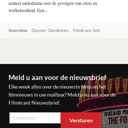
actueel melodrama over de gevolgen van crisis en
werkeloosheid. Een...
Interview
Dossier: Dardennes
Filmkrant 366
Lees verder
Meld u aan voor de nieuwsbrief
Elke week alles over de nieuwste films en het
filmnieuws in uw mailbox? Meld u nu aan voor de
Filmkrant Nieuwsbrief.