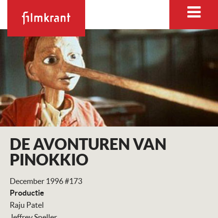
DE AVONTUREN VAN
PINOKKIO
December 1996 #173
Productie
Raju Patel
Jeffrey Sneller