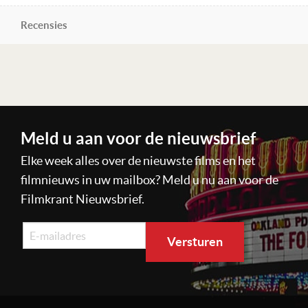
Recensies
Lees verder
Meld u aan voor de nieuwsbrief
Elke week alles over de nieuwste films en het
filmnieuws in uw mailbox? Meld u nu aan voor de
Filmkrant Nieuwsbrief.