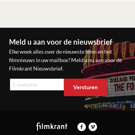
Lees verder
Meld u aan voor de nieuwsbrief
Elke week alles over de nieuwste films en het
filmnieuws in uw mailbox? Meld u nu aan voor de
Filmkrant Nieuwsbrief.