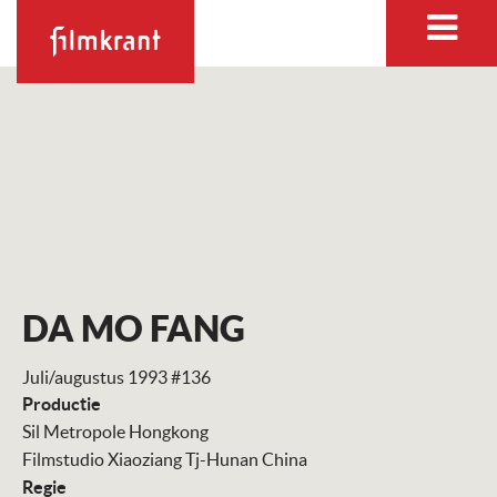
DA MO FANG
Juli/augustus 1993 #136
Productie
Sil Metropole Hongkong
Filmstudio Xiaoziang Tj-Hunan China
Regie